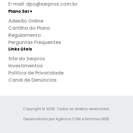
E-mail:
dpo@serpros.com.br
Plano Ser+
Adesão Online
Cartilha do Plano
Regulamento
Perguntas Frequentes
Links úteis
Site do Serpros
Investimentos
Política de Privacidade
Canal de Denúncias
Copyright © 2026. Todos os direitos reservados.
Desenvolvido por
Agência COW
e
Domínio WEB
.