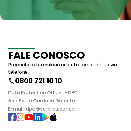
FALE CONOSCO
Preencha o formulário ou entre em contato via
telefone.
0800 721 10 10
Data Protection Officer - DPO
Ana Paula Cardoso Pimenta
E-mail:
dpo@serpros.com.br