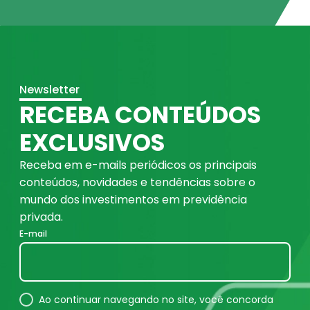
Newsletter
RECEBA CONTEÚDOS
EXCLUSIVOS
Receba em e-mails periódicos os principais
conteúdos, novidades e tendências sobre o
mundo dos investimentos em previdência
privada.
E-mail
Ao continuar navegando no site, você concorda