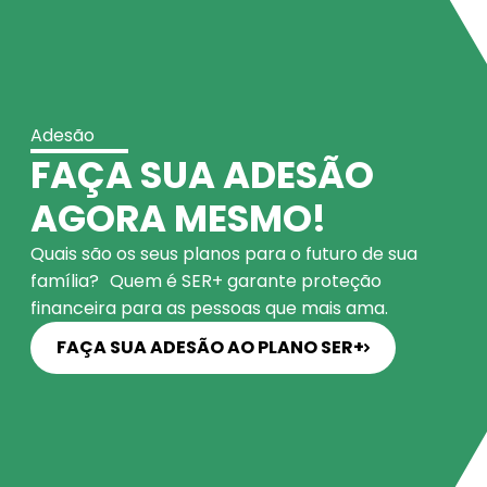
Adesão
FAÇA SUA ADESÃO
AGORA MESMO!
Quais são os seus planos para o futuro de sua
família? Quem é SER+ garante proteção
financeira para as pessoas que mais ama.
FAÇA SUA ADESÃO AO PLANO SER+