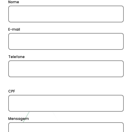
Nome
E-mail
Telefone
CPF
Mensagem