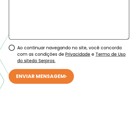
Ao continuar navegando no site, você concorda
com as condições de
Privacidade
e
Termo de Uso
do sitedo Serpros.
ENVIAR MENSAGEM