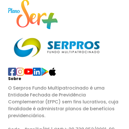
Sobre
O Serpros Fundo Multipatrocinado é uma
Entidade Fechada de Previdência
Complementar (EFPC) sem fins lucrativos, cuja
finalidade é administrar planos de benefícios
previdenciários.