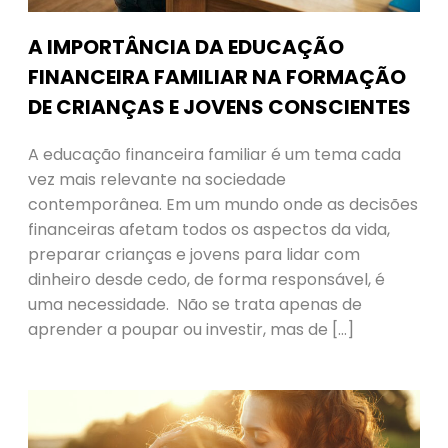
A IMPORTÂNCIA DA EDUCAÇÃO
FINANCEIRA FAMILIAR NA FORMAÇÃO
DE CRIANÇAS E JOVENS CONSCIENTES
A educação financeira familiar é um tema cada
vez mais relevante na sociedade
contemporânea. Em um mundo onde as decisões
financeiras afetam todos os aspectos da vida,
preparar crianças e jovens para lidar com
dinheiro desde cedo, de forma responsável, é
uma necessidade. Não se trata apenas de
aprender a poupar ou investir, mas de […]