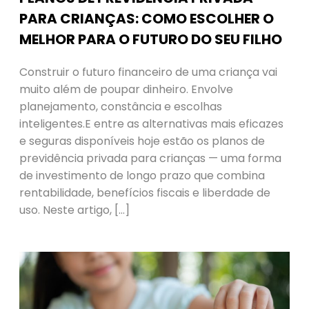
PARA CRIANÇAS: COMO ESCOLHER O
MELHOR PARA O FUTURO DO SEU FILHO
Construir o futuro financeiro de uma criança vai
muito além de poupar dinheiro. Envolve
planejamento, constância e escolhas
inteligentes.E entre as alternativas mais eficazes
e seguras disponíveis hoje estão os planos de
previdência privada para crianças — uma forma
de investimento de longo prazo que combina
rentabilidade, benefícios fiscais e liberdade de
uso. Neste artigo, […]