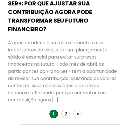
SER+: POR QUE AJUSTAR SUA
CONTRIBUIÇÃO AGORA PODE
TRANSFORMAR SEU FUTURO
FINANCEIRO?
A aposentadoria é um dos momentos mais
importantes da vida, e ter um planejamento
sólido é essencial para evitar surpresas
financeiras no futuro. Todo mês de abril, os
participantes do Plano Ser+ têm a oportunidade
de revisar sua contribuição, ajustando os valores
conforme suas necessidades e objetivos
financeiros. Entenda, por que aumentar sua
contribuição agora […]
1
2
»