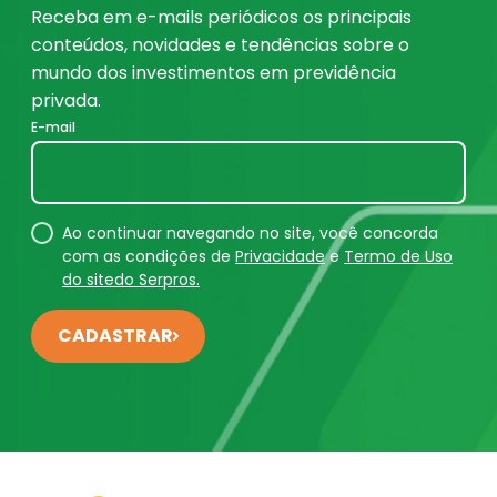
Receba em e-mails periódicos os principais
conteúdos, novidades e tendências sobre o
mundo dos investimentos em previdência
privada.
E-mail
Ao continuar navegando no site, você concorda
com as condições de
Privacidade
e
Termo de Uso
do sitedo Serpros.
CADASTRAR