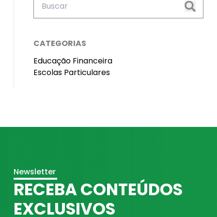
CATEGORIAS
Educação Financeira
Escolas Particulares
Newsletter
RECEBA CONTEÚDOS
EXCLUSIVOS