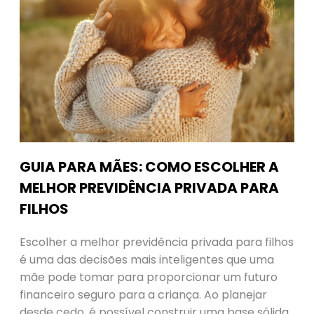
GUIA PARA MÃES: COMO ESCOLHER A
MELHOR PREVIDÊNCIA PRIVADA PARA
FILHOS
Escolher a melhor previdência privada para filhos
é uma das decisões mais inteligentes que uma
mãe pode tomar para proporcionar um futuro
financeiro seguro para a criança. Ao planejar
desde cedo, é possível construir uma base sólida