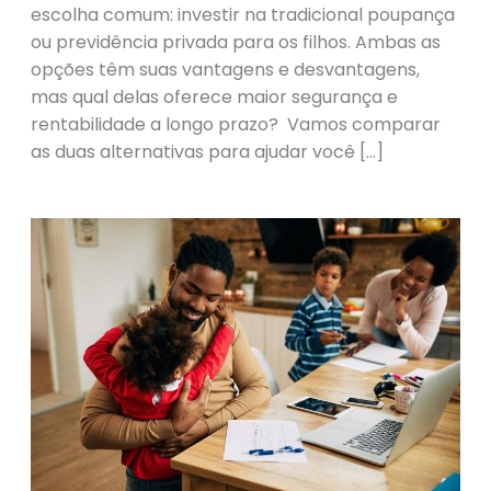
escolha comum: investir na tradicional poupança
ou previdência privada para os filhos. Ambas as
opções têm suas vantagens e desvantagens,
mas qual delas oferece maior segurança e
rentabilidade a longo prazo? Vamos comparar
as duas alternativas para ajudar você […]