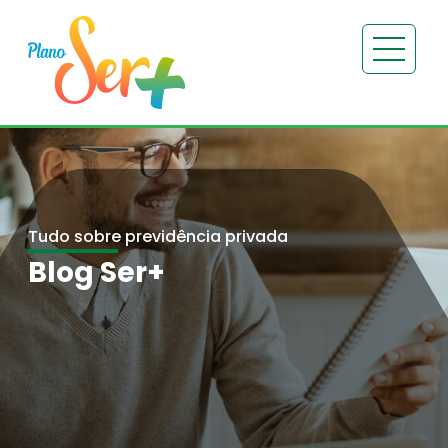
Tudo sobre previdência privada
Blog Ser+