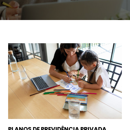
PLANOS DE PREVIDÊNCIA PRIVADA