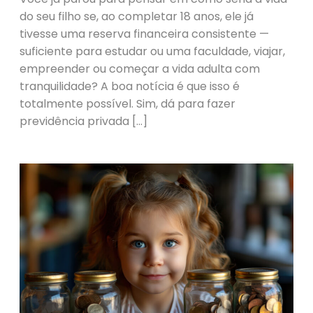
do seu filho se, ao completar 18 anos, ele já
tivesse uma reserva financeira consistente —
suficiente para estudar ou uma faculdade, viajar,
empreender ou começar a vida adulta com
tranquilidade? A boa notícia é que isso é
totalmente possível. Sim, dá para fazer
previdência privada […]